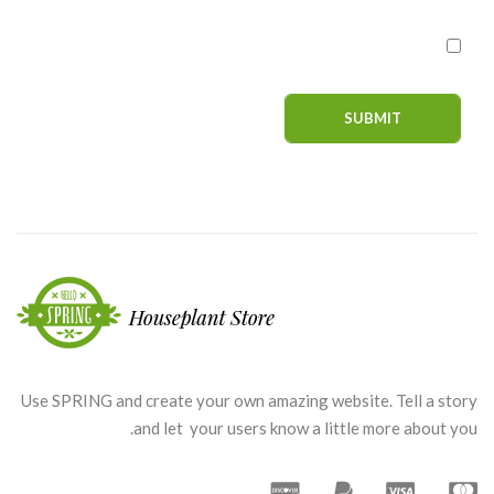
Use SPRING and create your own amazing website. Tell a story
and let your users know a little more about you.