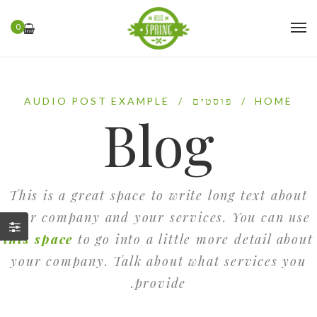
0
HOME
/
פוסטים
/
AUDIO POST EXAMPLE
Blog
This is a great space to write long text about
your company and your services. You can use
this space
to go into a little more detail about
your company. Talk about what services you
provide.