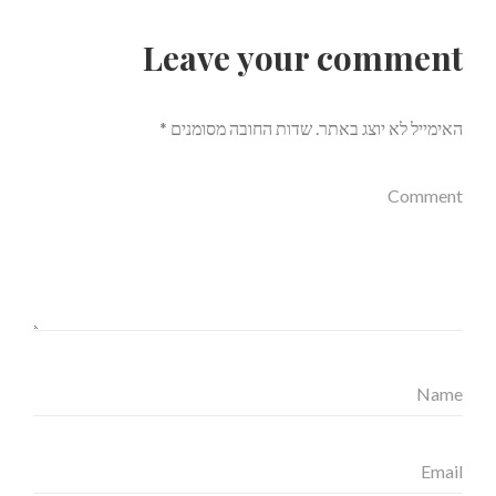
Leave your comment
האימייל לא יוצג באתר.
שדות החובה מסומנים
*