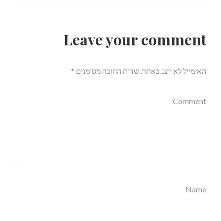
Leave your comment
האימייל לא יוצג באתר.
שדות החובה מסומנים
*