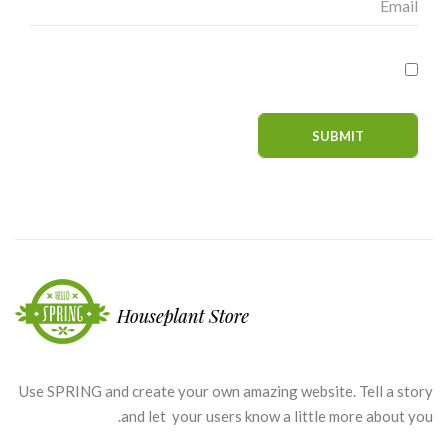
Use SPRING and create your own amazing website. Tell a story
and let your users know a little more about you.