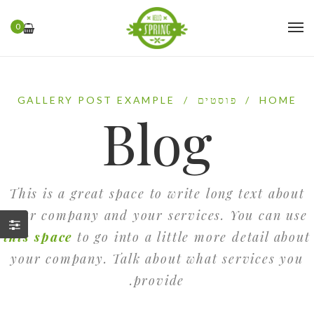
0
HOME
/
פוסטים
/
GALLERY POST EXAMPLE
Blog
This is a great space to write long text about
your company and your services. You can use
this space
to go into a little more detail about
your company. Talk about what services you
provide.