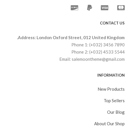
CONTACT US
Address: London Oxford Street, 012 United Kingdom.
Phone 1: (+032) 3456 7890
Phone 2: (+032) 4533 5544
Email: salemoontheme@gmail.com
INFORMATION
New Products
Top Sellers
Our Blog
About Our Shop